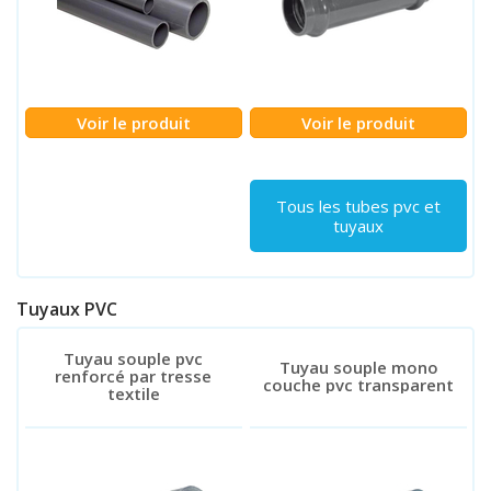
Voir le produit
Voir le produit
Tous les tubes pvc et
tuyaux
Tuyaux PVC
Tuyau souple pvc
Tuyau souple mono
renforcé par tresse
couche pvc transparent
textile