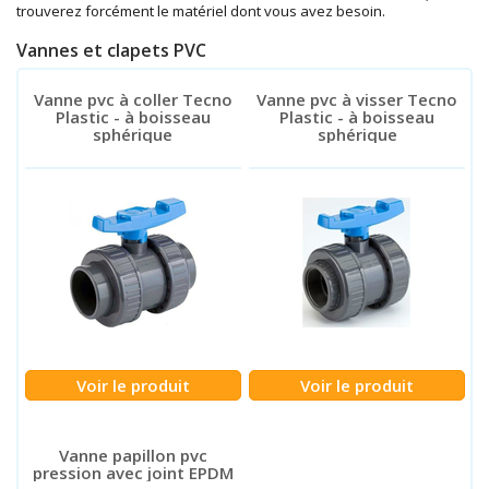
trouverez forcément le matériel dont vous avez besoin.
Vannes et clapets PVC
Vanne pvc à coller Tecno
Vanne pvc à visser Tecno
Plastic - à boisseau
Plastic - à boisseau
sphérique
sphérique
Voir le produit
Voir le produit
Vanne papillon pvc
pression avec joint EPDM