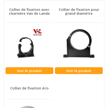
Collier de fixation avec
Collier de fixation pour
charnière Van de Lande
grand diamètre
Voir le produit
Voir le produit
Collier de fixation éco