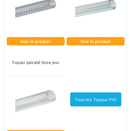
Voir le produit
Voir le produit
Tuyau spiralé lisse pvc
Tous les Tuyaux PVC