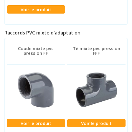
Voir le produit
Raccords PVC mixte d'adaptation
Coude mixte pvc
Té mixte pvc pression
pression FF
FFF
Voir le produit
Voir le produit