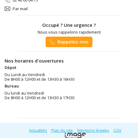
Par mail
Occupé ? Une urgence ?
Nous vous rappelons rapidement
Rappelez-moi
Nos horaires d'ouvertures
Dépot
Du Lundi au Vendredi
De 8H00 à 12H00 et de 13H30 à 16H30
Bureau
Du lundi au Vendredi
De 8H00 à 12H00 et de 13H30 à 17H30
Actualités
Plan du site
Mentions légales
CGV