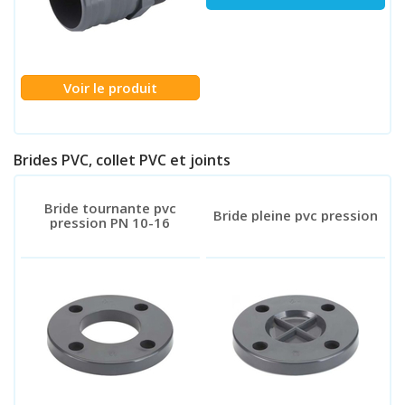
Voir le produit
Brides PVC, collet PVC et joints
Bride tournante pvc
Bride pleine pvc pression
pression PN 10-16