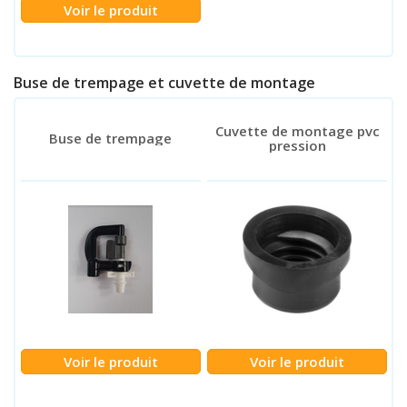
Voir le produit
Buse de trempage et cuvette de montage
Cuvette de montage pvc
Buse de trempage
pression
Voir le produit
Voir le produit