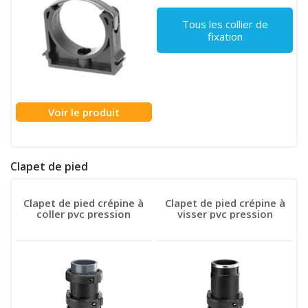
Tous les collier de
fixation
Voir le produit
Clapet de pied
Clapet de pied crépine à
Clapet de pied crépine à
coller pvc pression
visser pvc pression