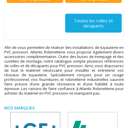
Toutes les colles et
decapants
Afin de vous permettre de réaliser des installations de tuyauterie en
PVC pression. Atlantic Robinetterie vous propose également divers
accessoires complémentaires. Outre des buses de trempage et des
cuvettes de montage, notre catalogue compte plusieurs références
de colles et de décapants pour PVC pression. Ainsi, vous disposerez
de tout le matériel nécessaire pour installer et entretenir vos
réseaux de tuyauterie. Spécialement conçues pour un usage
professionnel, nos fournitures et robinetterie industrielles sauront
faire preuve d’une grande résistance et d’une fiabilité à toute
épreuve. Les raisons de faire confiance à Atlantic Robinetterie pour
acheter du matériel en PVC pression ne manquent pas.
NOS MARQUES