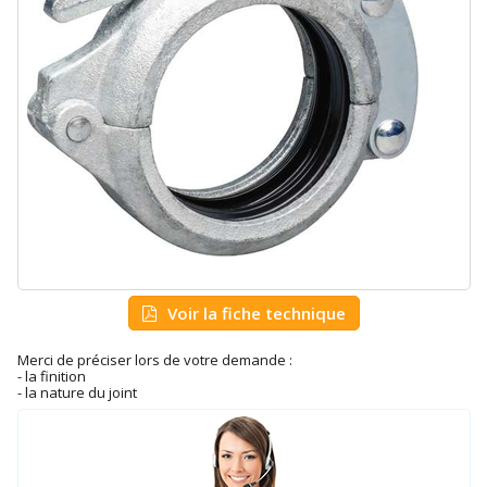
Voir la fiche technique
Merci de préciser lors de votre demande :
- la finition
- la nature du joint