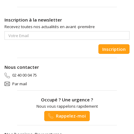
Inscription à la newsletter
Recevez toutes nos actualités en avant -première
Inscription
Nous contacter
02 40 00 04 75
Par mail
Occupé ? Une urgence ?
Nous vous rappelons rapidement
Rappelez-moi