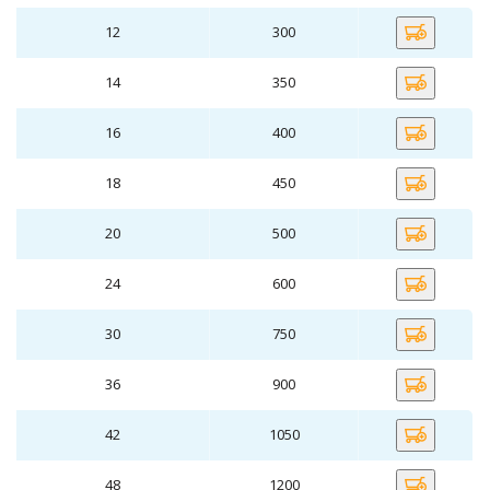
12
300
14
350
16
400
18
450
20
500
24
600
30
750
36
900
42
1050
48
1200