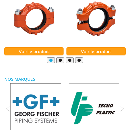
Voir le produit
Voir le produit
NOS MARQUES