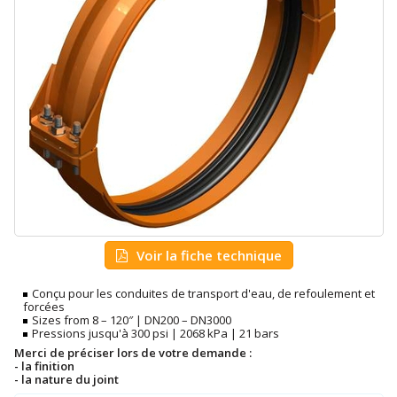
Voir la fiche technique
Conçu pour les conduites de transport d'eau, de refoulement et
forcées
Sizes from 8 – 120″ | DN200 – DN3000
Pressions jusqu'à 300 psi | 2068 kPa | 21 bars
Merci de préciser lors de votre demande :
- la finition
- la nature du joint