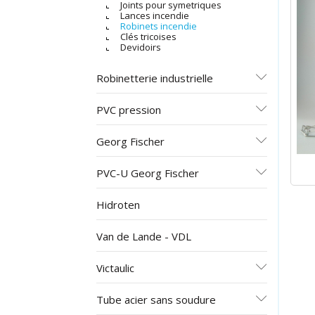
Joints pour symetriques
Lances incendie
Robinets incendie
Clés tricoises
Devidoirs
Robinetterie industrielle
PVC pression
Georg Fischer
PVC-U Georg Fischer
Hidroten
Van de Lande - VDL
Victaulic
Tube acier sans soudure